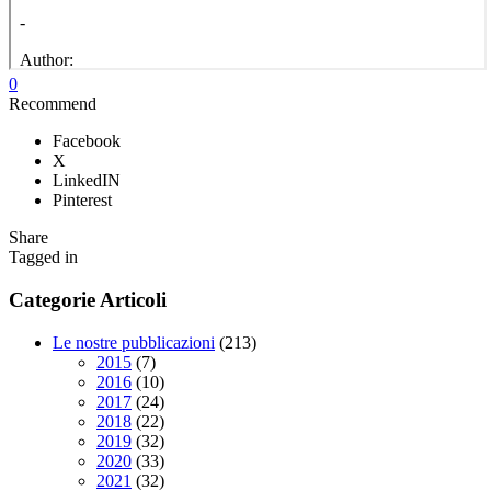
0
Recommend
Facebook
X
LinkedIN
Pinterest
Share
Tagged in
Categorie Articoli
Le nostre pubblicazioni
(213)
2015
(7)
2016
(10)
2017
(24)
2018
(22)
2019
(32)
2020
(33)
2021
(32)